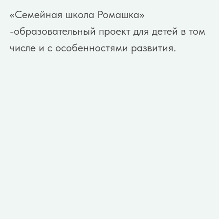
«Семейная школа Ромашка»
-образовательный проект для детей в том
числе и с особенностями развития.
Пожертвование
фонду