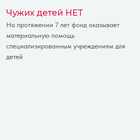
Чужих детей НЕТ
На протяжении 7 лет фонд оказывает
материальную помощь
специализированным учреждениям для
детей
Пожертво-