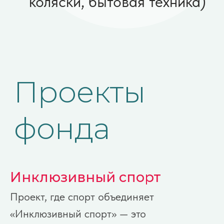
Инклюзивный спорт
Проект, где спорт объединяет
«Инклюзивный спорт» — это