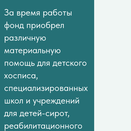
Проекты
фонда