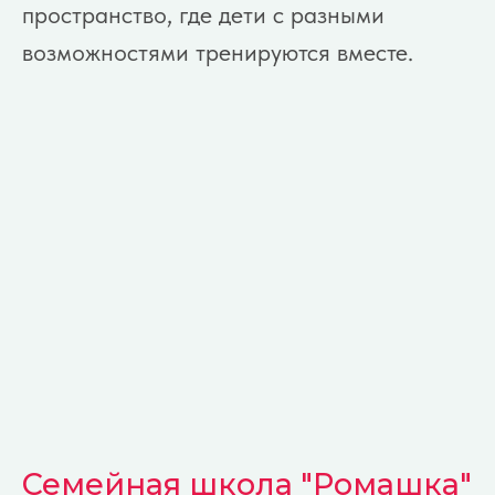
пространство, где дети с разными
возможностями тренируются вместе.
Сборы
фонда
Семейная школа "Ромашка"