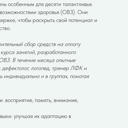
ень особенным для десяти талантливых
 возможностями здоровья (ОВЗ). Они
ержке, чтобы раскрыть свой потенциал и
ство.
ительный сбор средств на оплату
 курса занятий, разработанного
 ОВЗ. В течение месяца опытные
, дефектолог, логопед, тренер ЛФК и
ь индивидуально и в группах, помогая
 восприятие, память, внимание,
ыки: улучшая их адаптацию в