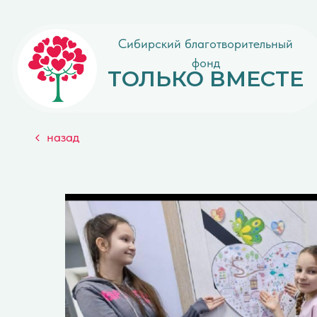
Сибирский благотворительный
фонд
ТОЛЬКО ВМЕСТЕ
назад