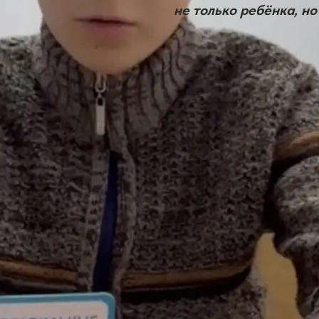
не только ребёнка, но