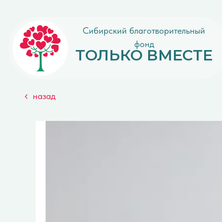
Сибирский благотворительный
фонд
ТОЛЬКО ВМЕСТЕ
назад