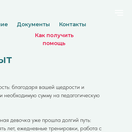
менты
Контакты
Как получить
помощь
ыт
ость: благодаря вашей щедрости и
и необходимую сумму на педагогическую
ная девочка уже прошла долгий путь:
ять лет, ежедневные тренировки, работа с