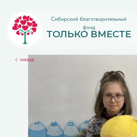
Сибирский благотворительный
фонд
ТОЛЬКО ВМЕСТЕ
назад