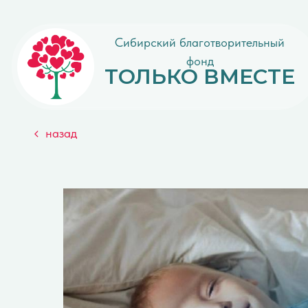
Сибирский благотворительный
фонд
ТОЛЬКО ВМЕСТЕ
назад