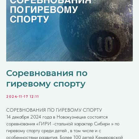
Соревнования по
гиревому спорту
2024-11-17 12:11
СОРЕВНОВАНИЯ ПО ГИРЕВОМУ СПОРТУ
14 декабря 2024 года в Новокузнецке состоятся
соревнования «ГИРИ -стальной характер Сибири » по
гиревому спорту среди детей , в том числе и с
особенностями развития. Более 100 детей Кемеровской