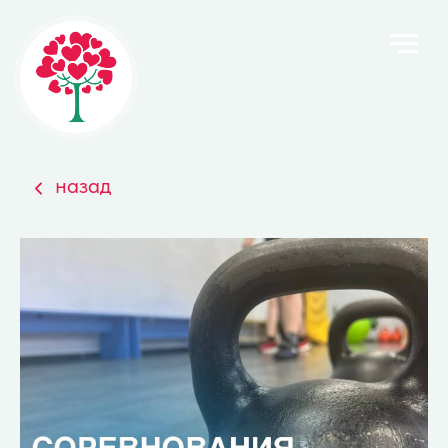
назад