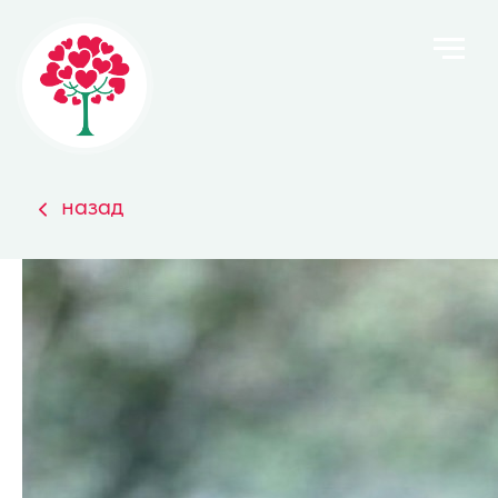
назад