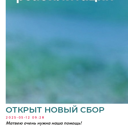
ОТКРЫТ НОВЫЙ СБОР
2025-05-12 09:28
Матвею очень нужна наша помощь!