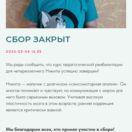
СБОР ЗАКРЫТ
2026-03-06 14:35
Мы рады сообщить, что курс педагогической реабилитации
для четырехлетнего Никиты успешно завершен!
Никита — мальчик с диагнозом «сенсомоторная алалия». Он
многое понимает и чувствует, но коммуникация с миром для
него была серьезным вызовом. Учитывая высокую
пластичность мозга в этом возрасте, ранняя коррекция
является критически важной.
Мы благодарим всех, кто принял участие в сборе!