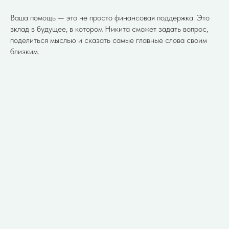
Ваша помощь — это не просто финансовая поддержка. Это
вклад в будущее, в котором Никита сможет задать вопрос,
поделиться мыслью и сказать самые главные слова своим
близким.