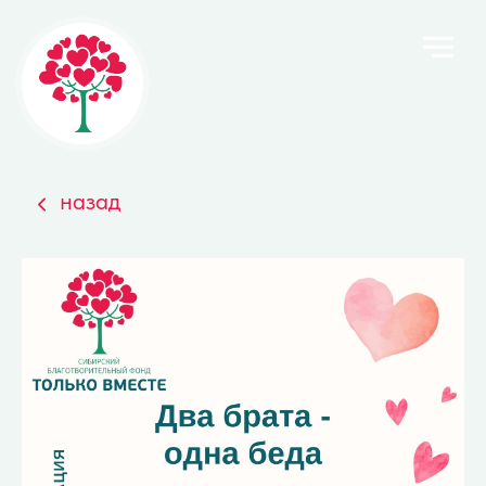
назад