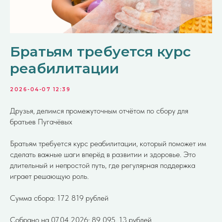
Братьям требуется курс
реабилитации
2026-04-07 12:39
Друзья, делимся промежуточным отчётом по сбору для
братьев Пугачёвых
Братьям требуется курс реабилитации, который поможет им
сделать важные шаги вперёд в развитии и здоровье. Это
длительный и непростой путь, где регулярная поддержка
играет решающую роль.
Сумма сбора: 172 819 рублей
Собрано на 07.04.2026: 89 095, 13 рублей