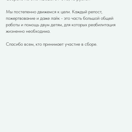
Мы постепенно движемся к цели. Каждый репост,
пожертвование и даже лайк - это часть большой общей
работы и помощь двум детям, для которых реабилитация
жизненно необходима.
Спасибо всем, кто принимает участие в сборе.