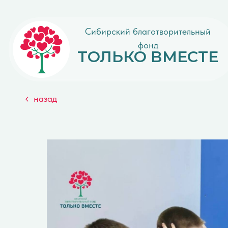
Сибирский благотворительный
фонд
ТОЛЬКО ВМЕСТЕ
назад