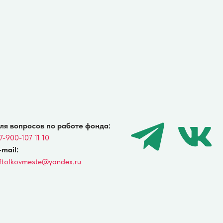
andex.ru