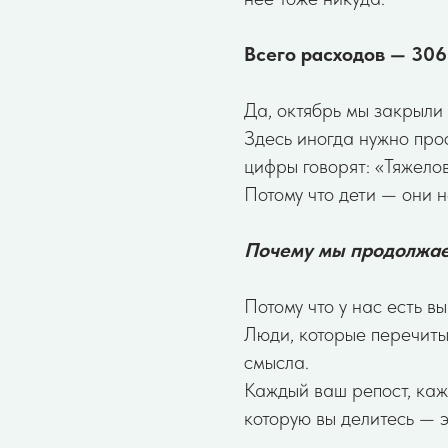
Всего расходов — 306
Да, октябрь мы закрыли 
Здесь иногда нужно про
цифры говорят: «Тяжело
Потому что дети — они 
Почему мы продолжа
Потому что у нас есть вы
Люди, которые перечиты
смысла.
Каждый ваш репост, каж
которую вы делитесь — э